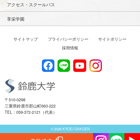
アクセス・スクールバス
享栄学園
サイトマップ
プライバシーポリシー
サイトポリシー
採用情報
〒510-0298
三重県鈴鹿市郡山町663-222
TEL：059-372-2121（代表）
© 2026 KYOEI GAKUEN