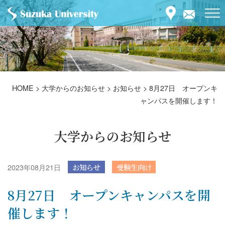
HOME
>
大学からのお知らせ
>
お知らせ
>
8月27日 オープンキ
ャンパスを開催します！
大学からのお知らせ
2023年08月21日
お知らせ
受験生向け
8月27日 オープンキャンパスを開
催します！