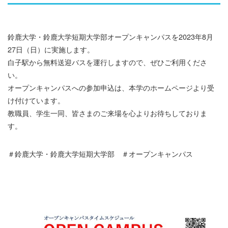
鈴鹿大学・鈴鹿大学短期大学部オープンキャンパスを2023年8月
27日（日）に実施します。
白子駅から無料送迎バスを運行しますので、ぜひご利用くださ
い。
オープンキャンパスへの参加申込は、本学のホームページより受
け付けています。
教職員、学生一同、皆さまのご来場を心よりお待ちしておりま
す。
＃鈴鹿大学・鈴鹿大学短期大学部 ＃オープンキャンパス