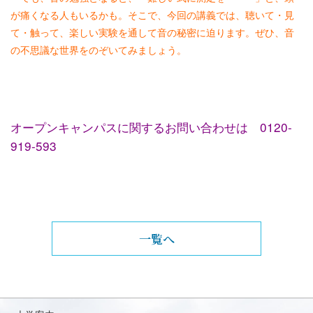
が痛くなる人もいるかも。そこで、今回の講義では、聴いて・見
て・触って、楽しい実験を通して音の秘密に迫ります。ぜひ、音
の不思議な世界をのぞいてみましょう。
オープンキャンパスに関するお問い合わせは
0120-
919-593
一覧へ