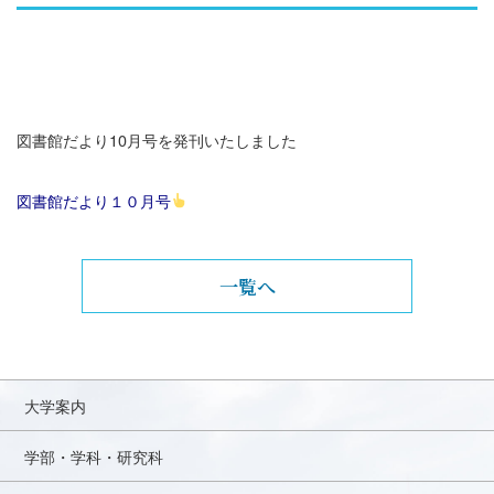
図書館だより10月号を発刊いたしました
図書館だより１０月号
一覧へ
大学案内
学部・学科・研究科