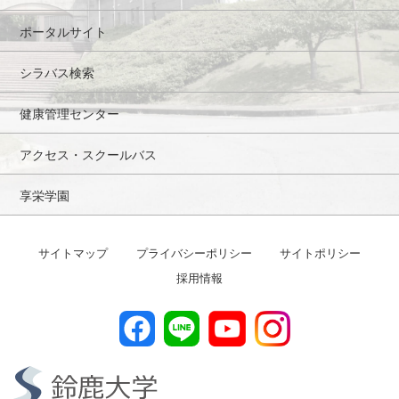
ポータルサイト
シラバス検索
健康管理センター
アクセス・スクールバス
享栄学園
サイトマップ
プライバシーポリシー
サイトポリシー
採用情報