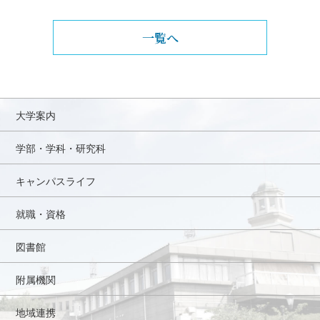
一覧へ
大学案内
学部・学科・研究科
キャンパスライフ
就職・資格
図書館
附属機関
地域連携