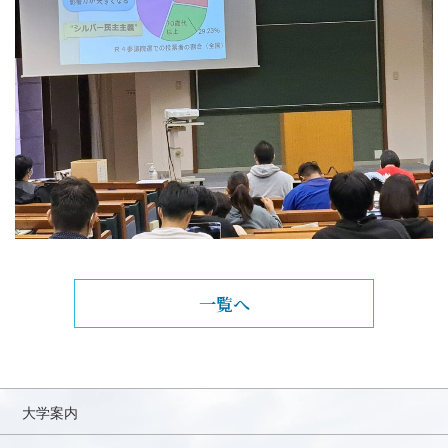
一覧へ
大学案内