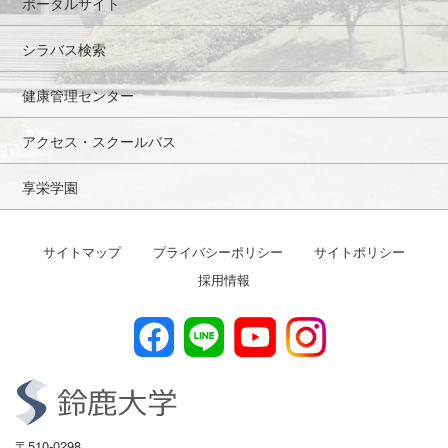
ポータルサイト
シラバス検索
健康管理センター
アクセス・スクールバス
享栄学園
サイトマップ
プライバシーポリシー
サイトポリシー
採用情報
〒510-0298