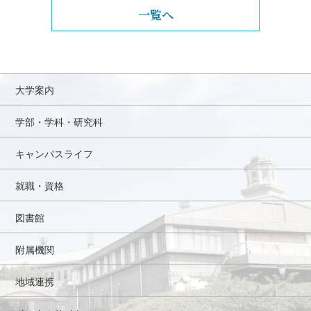
一覧へ
大学案内
学部・学科・研究科
キャンパスライフ
就職・資格
図書館
附属機関
地域連携