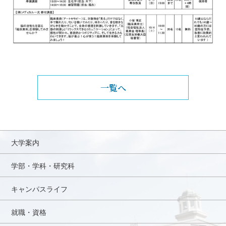
一覧へ
大学案内
学部・学科・研究科
キャンパスライフ
就職・資格