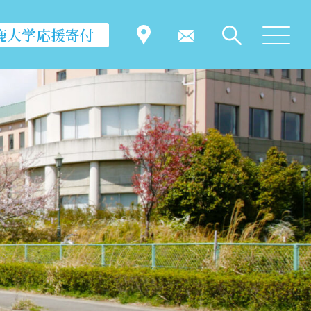
鹿大学応援寄付