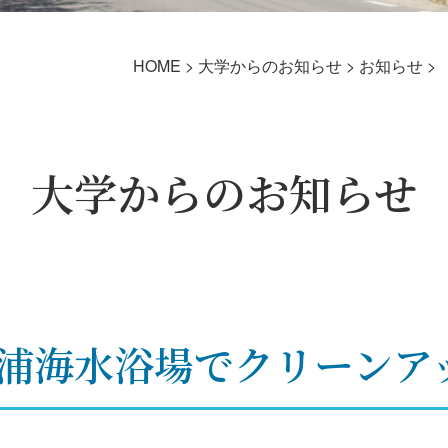
HOME
>
大学からのお知らせ
>
お知らせ
>
大学からのお知らせ
ヶ浦海水浴場でクリーン