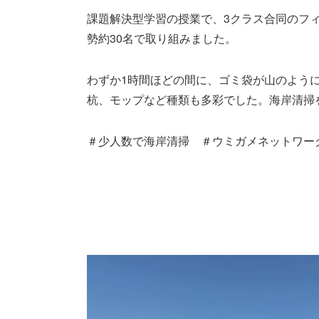
課題解決型学習の授業で、3クラス合同のフ
勢約30名で取り組みました。
わずか1時間ほどの間に、ゴミ袋が山のよう
杭、モップなど種類も多彩でした。海岸清掃
＃少人数で海岸清掃 ＃ウミガメネットワー