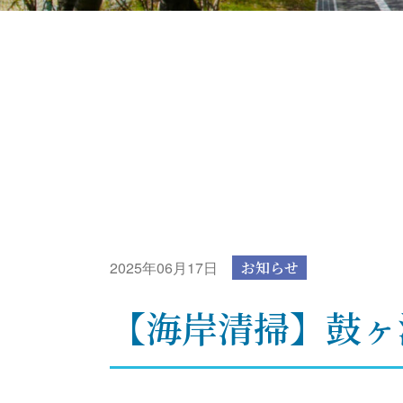
2025年06月17日
お知らせ
【海岸清掃】鼓