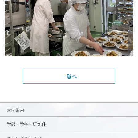
一覧へ
大学案内
学部・学科・研究科
キャンパスライフ