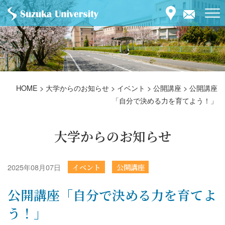
HOME
>
大学からのお知らせ
>
イベント
>
公開講座
>
公開講座
「自分で決める力を育てよう！」
大学からのお知らせ
2025年08月07日
イベント
公開講座
公開講座「自分で決める力を育てよ
う！」