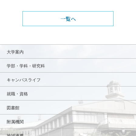
一覧へ
大学案内
学部・学科・研究科
キャンパスライフ
就職・資格
図書館
附属機関
地域連携