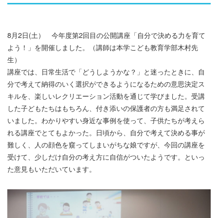
8月2日(土） 今年度第2回目の公開講座「自分で決める力を育て
よう！」を開催しました。（講師は本学こども教育学部木村先
生）
講座では、日常生活で「どうしようかな？」と迷ったときに、自
分で考えて納得のいく選択ができるようになるための意思決定ス
キルを、楽しいレクリエーション活動を通じて学びました。受講
した子どもたちはもちろん、付き添いの保護者の方も満足されて
いました。わかりやすい身近な事例を使って、子供たちが考えら
れる講座でとてもよかった。日頃から、自分で考えて決める事が
難しく、人の顔色を窺ってしまいがちな娘ですが、今回の講座を
受けて、少しだけ自分の考え方に自信がついたようです。といっ
た意見もいただいています。