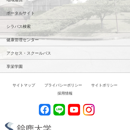
ポータルサイト
シラバス検索
健康管理センター
アクセス・スクールバス
享栄学園
サイトマップ
プライバシーポリシー
サイトポリシー
採用情報