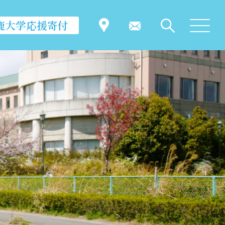
鹿大学応援寄付