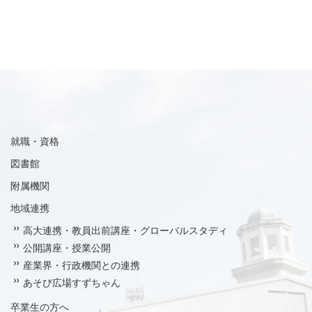
就職・資格
図書館
附属機関
地域連携
高大連携・教員出前講座・グローバルスタディ
公開講座・授業公開
産業界・行政機関との連携
あそび広場すずちゃん
卒業生の方へ