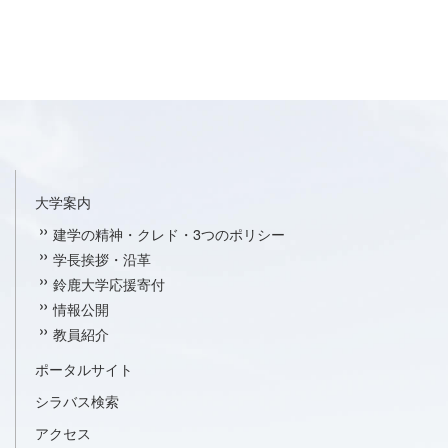
大学案内
建学の精神・クレド・3つのポリシー
学長挨拶・沿革
鈴鹿大学応援寄付
情報公開
教員紹介
ポータルサイト
シラバス検索
アクセス