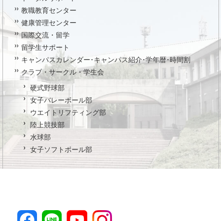
教職教育センター
健康管理センター
国際交流・留学
留学生サポート
キャンパスカレンダー･キャンパス紹介･学年暦･時間割
クラブ・サークル・学生会
硬式野球部
女子バレーボール部
ウエイトリフティング部
陸上競技部
水球部
女子ソフトボール部