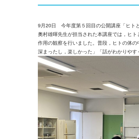
9月20日 今年度第５回目の公開講座「ヒ
奧村雄暉先生が担当された本講座では，ヒト
作用の観察を行いました。普段，ヒトの体の
深まったし，楽しかった」「話がわかりやす