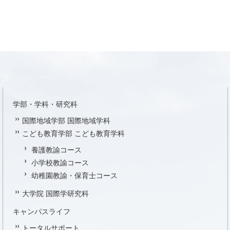
学部・学科・研究科
国際地域学部 国際地域学科
こども教育学部 こども教育学科
養護教諭コース
小学校教諭コース
幼稚園教諭・保育士コース
大学院 国際学研究科
キャンパスライフ
トータルサポート