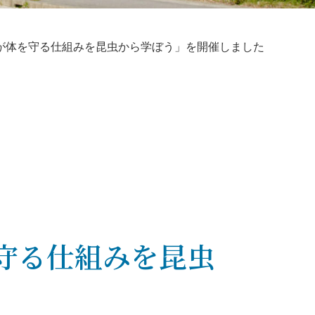
が体を守る仕組みを昆虫から学ぼう」を開催しました
守る仕組みを昆虫