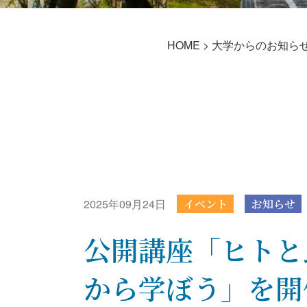
HOME
>
大学からのお知ら
2025年09月24日
イベント
お知らせ
公開講座「ヒトと
から学ぼう」を開