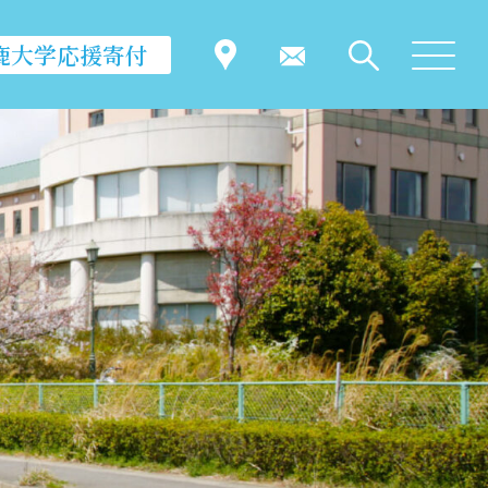
鹿大学応援寄付