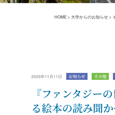
HOME
>
大学からのお知らせ
>
2025年11月11日
お知らせ
その他
『ファンタジーの
る絵本の読み聞か