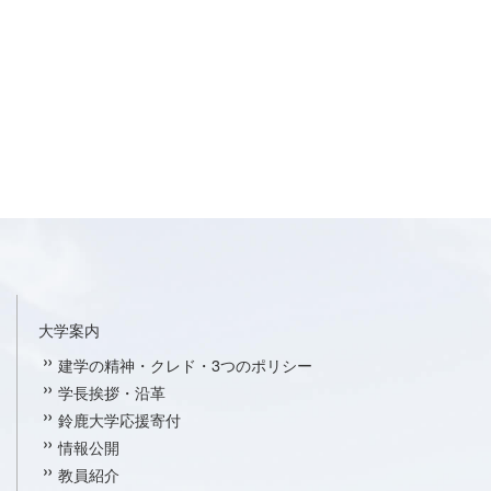
大学案内
建学の精神・クレド・3つのポリシー
学長挨拶・沿革
鈴鹿大学応援寄付
情報公開
教員紹介