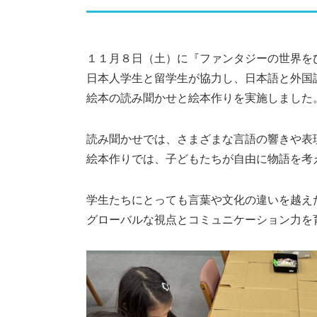
１１月８日（土）に『ファンタジーの世界を
日本人学生と留学生が協力し、日本語と外国
絵本の読み聞かせと絵本作りを実施しました
読み聞かせでは、さまざまな言語の響きや表
絵本作りでは、子どもたちが自由に物語を考
学生たちにとっても言葉や文化の違いを越え
グローバルな視点とコミュニケーション力を