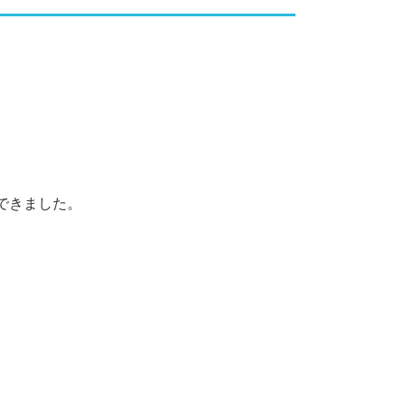
できました。