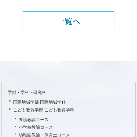
一覧へ
学部・学科・研究科
国際地域学部 国際地域学科
こども教育学部 こども教育学科
養護教諭コース
小学校教諭コース
幼稚園教諭・保育士コース