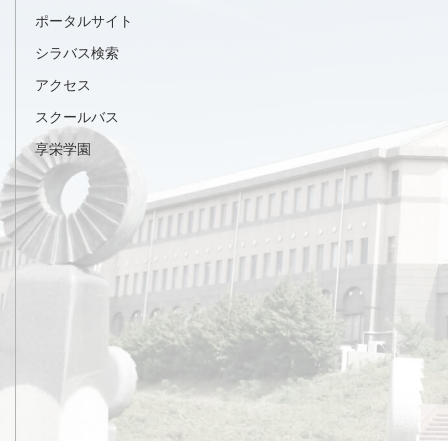
ポータルサイト
シラバス検索
アクセス
スクールバス
享栄学園