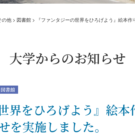
その他
>
図書館
>
『ファンタジーの世界をひろげよう』絵本作
大学からのお知らせ
図書館
世界をひろげよう』絵本
せを実施しました。