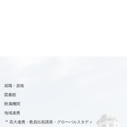
就職・資格
図書館
附属機関
地域連携
高大連携・教員出前講座・グローバルスタディ