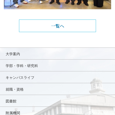
一覧へ
大学案内
学部・学科・研究科
キャンパスライフ
就職・資格
図書館
附属機関