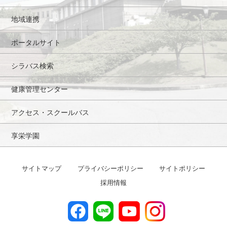
地域連携
ポータルサイト
シラバス検索
健康管理センター
アクセス・スクールバス
享栄学園
サイトマップ
プライバシーポリシー
サイトポリシー
採用情報