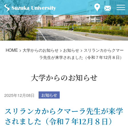
HOME
>
大学からのお知らせ
>
お知らせ
>
スリランカからクマー
ラ先生が来学されました（令和７年12月８日）
大学からのお知らせ
2025年12月08日
お知らせ
スリランカからクマーラ先生が来学
されました（令和７年12月８日）