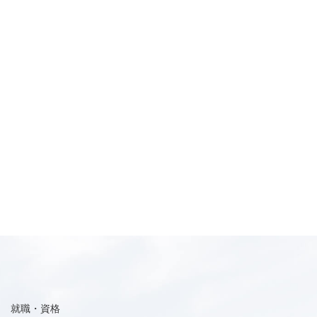
就職・資格