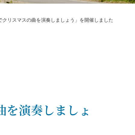
でクリスマスの曲を演奏しましょう」を開催しました
曲を演奏しましょ