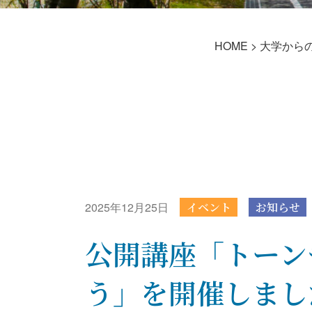
HOME
>
大学から
2025年12月25日
イベント
お知らせ
公開講座「トーン
う」を開催しまし