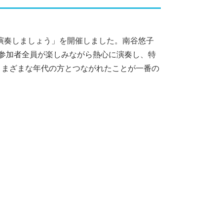
を演奏しましょう」を開催しました。南谷悠子
した。参加者全員が楽しみながら熱心に演奏し、特
さまざまな年代の方とつながれたことが一番の