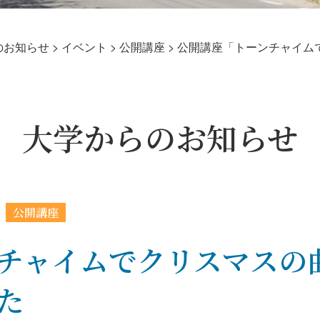
のお知らせ
>
イベント
>
公開講座
>
公開講座「トーンチャイム
大学からのお知らせ
公開講座
チャイムでクリスマスの
た