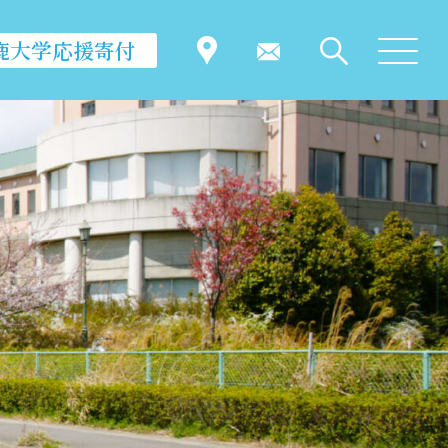
鹿大学応援寄付