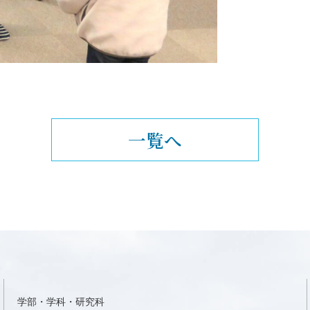
一覧へ
学部・学科・研究科