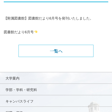
【附属図書館】図書館だより6月号を発刊いたしました。
図書館だより6月号
一覧へ
大学案内
学部・学科・研究科
キャンパスライフ