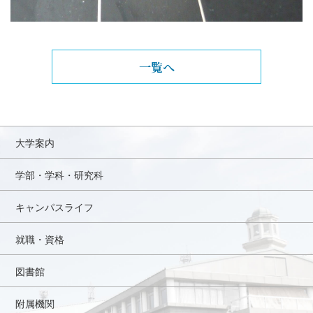
一覧へ
大学案内
学部・学科・研究科
キャンパスライフ
就職・資格
図書館
附属機関