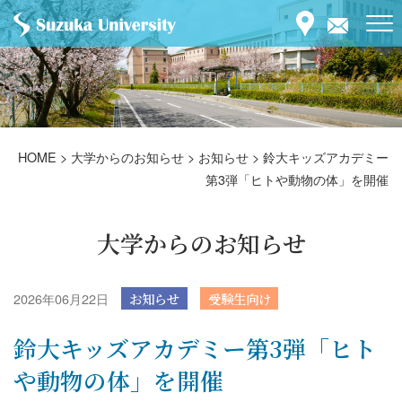
HOME
>
大学からのお知らせ
>
お知らせ
>
鈴大キッズアカデミー
第3弾「ヒトや動物の体」を開催
大学からのお知らせ
2026年06月22日
お知らせ
受験生向け
鈴大キッズアカデミー第3弾「ヒト
や動物の体」を開催