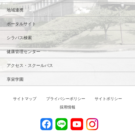
地域連携
ポータルサイト
シラバス検索
健康管理センター
アクセス・スクールバス
享栄学園
サイトマップ
プライバシーポリシー
サイトポリシー
採用情報