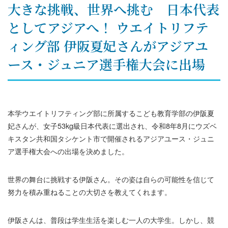
大きな挑戦、世界へ挑む 日本代表
としてアジアへ！ ウエイトリフテ
ィング部 伊阪夏妃さんがアジアユ
ース・ジュニア選手権大会に出場
本学ウエイトリフティング部に所属するこども教育学部の伊阪夏
妃さんが、女子53kg級日本代表に選出され、令和8年8月にウズベ
キスタン共和国タシケント市で開催されるアジアユース・ジュニ
ア選手権大会への出場を決めました。
世界の舞台に挑戦する伊阪さん。その姿は自らの可能性を信じて
努力を積み重ねることの大切さを教えてくれます。
伊阪さんは、普段は学生生活を楽しむ一人の大学生。しかし、競