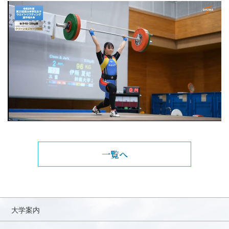
一覧へ
大学案内