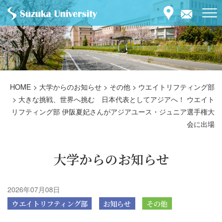
HOME
>
大学からのお知らせ
>
その他
>
ウエイトリフティング部
>
大きな挑戦、世界へ挑む 日本代表としてアジアへ！ ウエイト
リフティング部 伊阪夏妃さんがアジアユース・ジュニア選手権大
会に出場
大学からのお知らせ
2026年07月08日
ウエイトリフティング部
お知らせ
その他