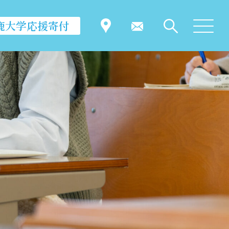
鹿大学応援寄付