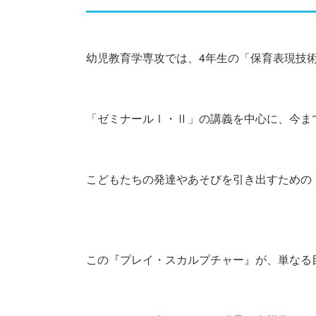
幼児教育学専攻では、4年生の「保育表現技
「ゼミナールⅠ・Ⅱ」の講義を中心に、今ま
こどもたちの発達やあそびを引き出すための
この『プレイ・スカルプチャー』が、単なる目