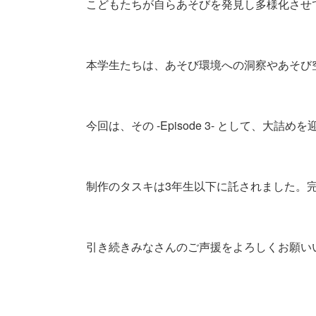
こどもたちが自らあそびを発見し多様化させて
本学生たちは、あそび環境への洞察やあそび
今回は、その -Episode 3- として、
制作のタスキは3年生以下に託されました。
引き続きみなさんのご声援をよろしくお願い