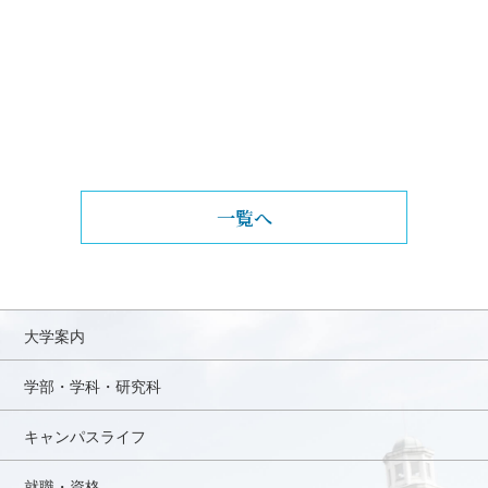
一覧へ
大学案内
学部・学科・研究科
キャンパスライフ
就職・資格