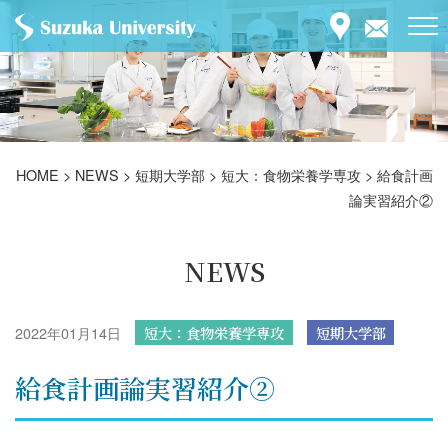
HOME
>
NEWS
>
短期大学部
>
短大：食物栄養学専攻
>
給食計画
論実習紹介②
NEWS
2022年01月14日
短大：食物栄養学専攻
短期大学部
給食計画論実習紹介②