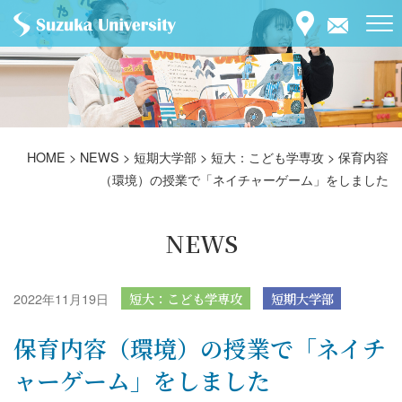
HOME
>
NEWS
>
短期大学部
>
短大：こども学専攻
>
保育内容
（環境）の授業で「ネイチャーゲーム」をしました
NEWS
2022年11月19日
短大：こども学専攻
短期大学部
保育内容（環境）の授業で「ネイチ
ャーゲーム」をしました