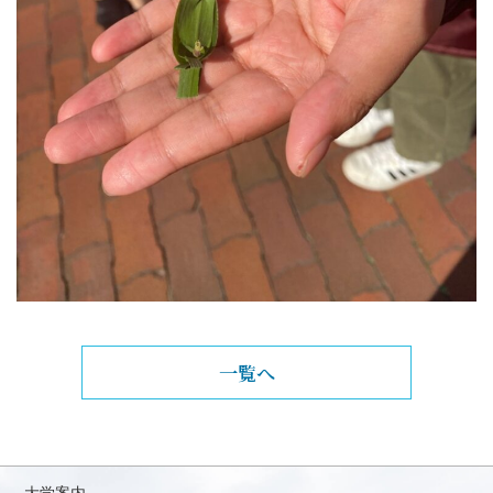
一覧へ
大学案内