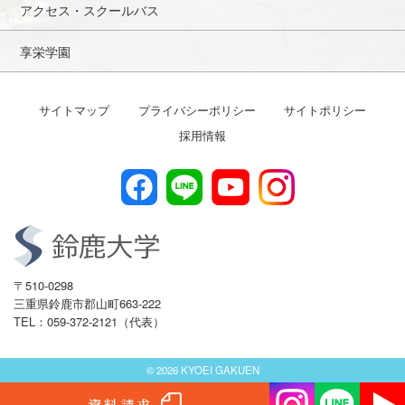
アクセス・スクールバス
享栄学園
サイトマップ
プライバシーポリシー
サイトポリシー
採用情報
〒510-0298
三重県鈴鹿市郡山町663-222
TEL：059-372-2121（代表）
© 2026 KYOEI GAKUEN
資料請求