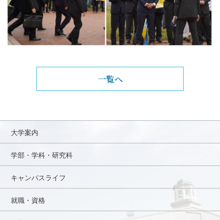
一覧へ
大学案内
学部・学科・研究科
キャンパスライフ
就職・資格