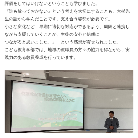
評価をしてはいけないということも学びました。
『誰も放っておかない』という考えを大切にすることも、大杉先
生の話から学んだことです。支え合う姿勢が必要です。
小さな変化など、早期に適切な対応ができるよう、周囲と連携し
ながら支援していくことが、生徒の安心と信頼に
つながると思いました。」 という感想が寄せられました。
こども教育学部では、地域の教職員の方々の協力を得ながら、実
践力のある教員養成を行っています。