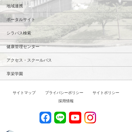
地域連携
ポータルサイト
シラバス検索
健康管理センター
アクセス・スクールバス
享栄学園
サイトマップ
プライバシーポリシー
サイトポリシー
採用情報