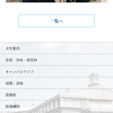
一覧へ
大学案内
学部・学科・研究科
キャンパスライフ
就職・資格
図書館
附属機関