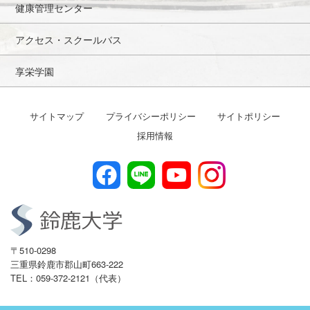
健康管理センター
アクセス・スクールバス
享栄学園
サイトマップ
プライバシーポリシー
サイトポリシー
採用情報
〒510-0298
三重県鈴鹿市郡山町663-222
TEL：059-372-2121（代表）