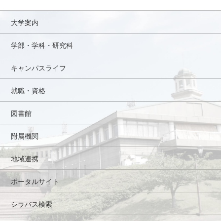
大学案内
学部・学科・研究科
キャンパスライフ
就職・資格
図書館
附属機関
地域連携
ポータルサイト
シラバス検索