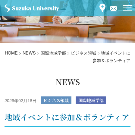
HOME
>
NEWS
>
国際地域学部
>
ビジネス領域
>
地域イベントに
参加＆ボランティア
NEWS
2026年02月16日
ビジネス領域
国際地域学部
地域イベントに参加＆ボランティア