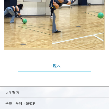
一覧へ
大学案内
学部・学科・研究科