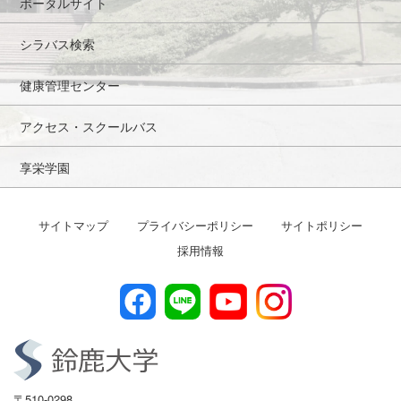
ポータルサイト
シラバス検索
健康管理センター
アクセス・スクールバス
享栄学園
サイトマップ
プライバシーポリシー
サイトポリシー
採用情報
〒510-0298