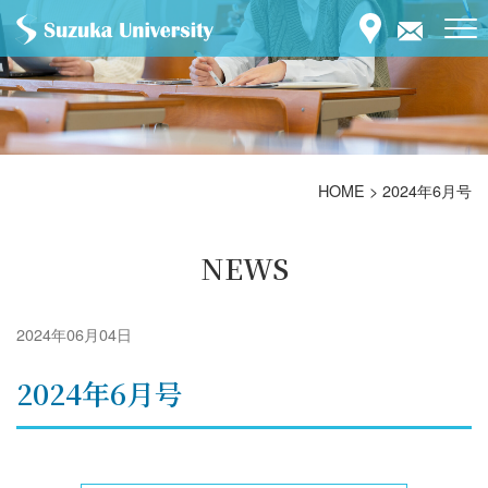
HOME
>
2024年6月号
NEWS
2024年06月04日
2024年6月号