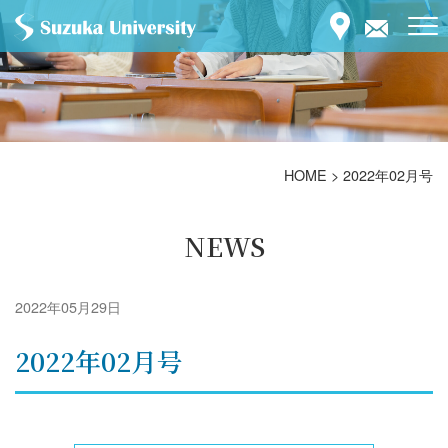
HOME
>
2022年02月号
NEWS
2022年05月29日
2022年02月号