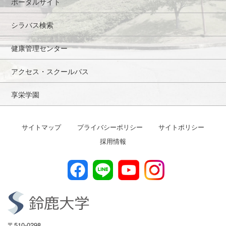
ポータルサイト
シラバス検索
健康管理センター
アクセス・スクールバス
享栄学園
サイトマップ
プライバシーポリシー
サイトポリシー
採用情報
〒510-0298