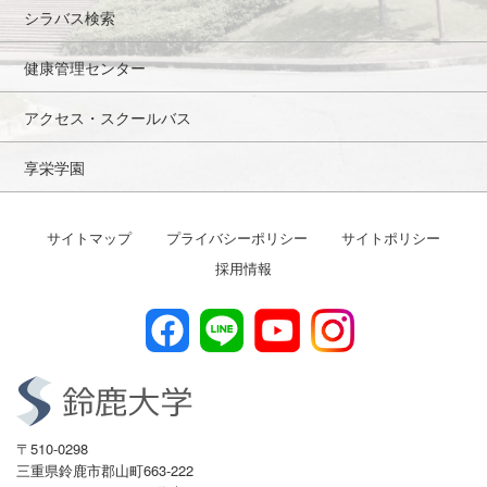
シラバス検索
健康管理センター
アクセス・スクールバス
享栄学園
サイトマップ
プライバシーポリシー
サイトポリシー
採用情報
〒510-0298
三重県鈴鹿市郡山町663-222