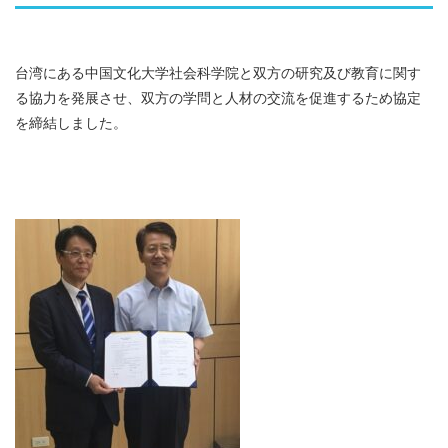
台湾にある中国文化大学社会科学院と双方の研究及び教育に関す
る協力を発展させ、双方の学問と人材の交流を促進するため協定
を締結しました。