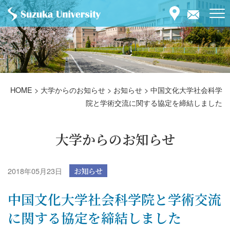
HOME
>
大学からのお知らせ
>
お知らせ
>
中国文化大学社会科学
院と学術交流に関する協定を締結しました
大学からのお知らせ
2018年05月23日
お知らせ
中国文化大学社会科学院と学術交流
に関する協定を締結しました