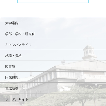
大学案内
学部・学科・研究科
キャンパスライフ
就職・資格
図書館
附属機関
地域連携
ポータルサイト