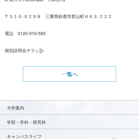
〒５１０-０２９８ 三重県鈴鹿市郡山町６６３-２２２
電話 0120-919-593
個別説明会チラシ
]]>
一覧へ
大学案内
学部・学科・研究科
キャンパスライフ