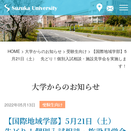
HOME
>
大学からのお知らせ
>
受験生向け
>
【国際地域学部】5
月21日（土） 先どり！個別入試相談・施設見学会を実施しま
す！
大学からのお知らせ
2022年05月13日
受験生向け
【国際地域学部】5月21日（土）