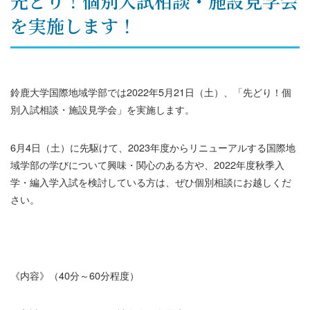
先どり！個別入試相談・施設見学会
を実施します！
鈴鹿大学国際地域学部では2022年5月21日（土）、「先どり！個
別入試相談・施設見学会」を実施します。
6月4日（土）に先駆けて、2023年度からリニューアルする国際地
域学部の学びについて興味・関心のある方や、2022年度秋季入
学・編入学入試を検討している方は、ぜひ個別相談にお越しくだ
さい。
《内容》（40分～60分程度）