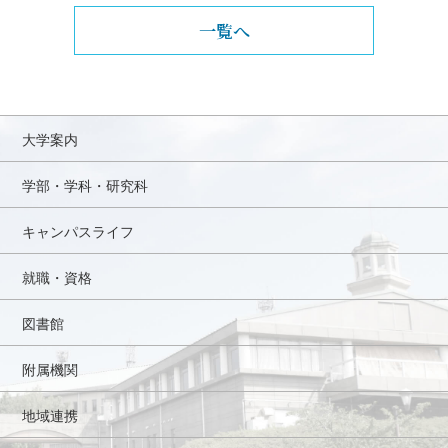
一覧へ
大学案内
学部・学科・研究科
キャンパスライフ
就職・資格
図書館
附属機関
地域連携