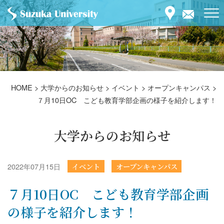
HOME
>
大学からのお知らせ
>
イベント
>
オープンキャンパス
>
７月10日OC こども教育学部企画の様子を紹介します！
大学からのお知らせ
2022年07月15日
イベント
オープンキャンパス
７月10日OC こども教育学部企画
の様子を紹介します！