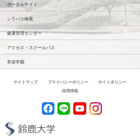
ポータルサイト
シラバス検索
健康管理センター
アクセス・スクールバス
享栄学園
サイトマップ
プライバシーポリシー
サイトポリシー
採用情報