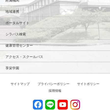
地域連携
ポータルサイト
シラバス検索
健康管理センター
アクセス・スクールバス
享栄学園
サイトマップ
プライバシーポリシー
サイトポリシー
採用情報