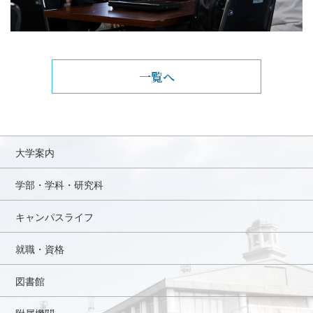
一覧へ
大学案内
学部・学科・研究科
キャンパスライフ
就職・資格
図書館
附属機関