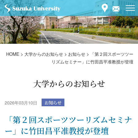
HOME
>
大学からのお知らせ
>
お知らせ
>
「第２回スポーツツー
リズムセミナー」に竹田昌平准教授が登壇
大学からのお知らせ
2026年03月10日
お知らせ
「第２回スポーツツーリズムセミナ
ー」に竹田昌平准教授が登壇