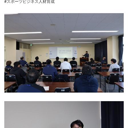
#スポーツビジネス人材育成