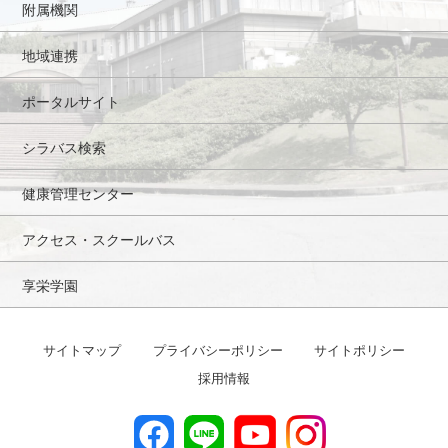
附属機関
地域連携
ポータルサイト
シラバス検索
健康管理センター
アクセス・スクールバス
享栄学園
サイトマップ
プライバシーポリシー
サイトポリシー
採用情報