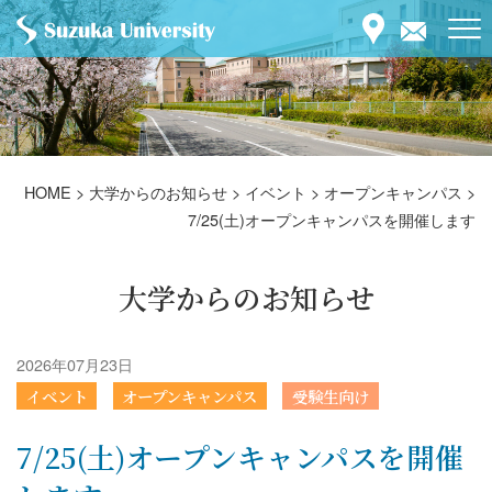
HOME
>
大学からのお知らせ
>
イベント
>
オープンキャンパス
>
7/25(土)オープンキャンパスを開催します
大学からのお知らせ
2026年07月23日
イベント
オープンキャンパス
受験生向け
7/25(土)オープンキャンパスを開催