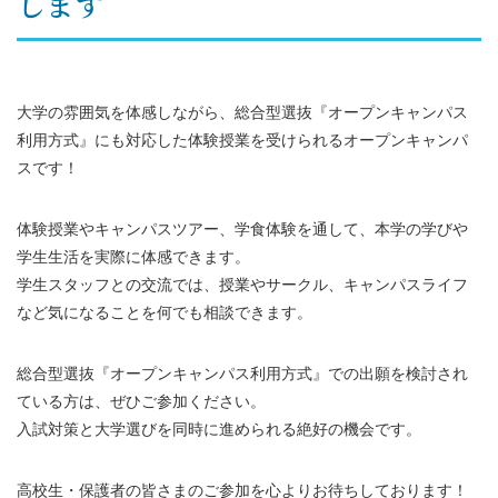
します
大学の雰囲気を体感しながら、総合型選抜『オープンキャンパス
利用方式』にも対応した体験授業を受けられるオープンキャンパ
スです！
体験授業やキャンパスツアー、学食体験を通して、本学の学びや
学生生活を実際に体感できます。
学生スタッフとの交流では、授業やサークル、キャンパスライフ
など気になることを何でも相談できます。
総合型選抜『オープンキャンパス利用方式』での出願を検討され
ている方は、ぜひご参加ください。
入試対策と大学選びを同時に進められる絶好の機会です。
高校生・保護者の皆さまのご参加を心よりお待ちしております！