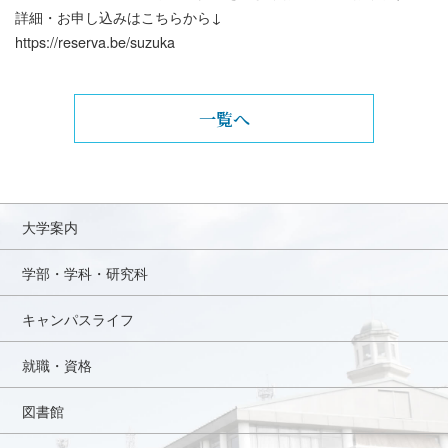
詳細・お申し込みはこちらから↓
https://reserva.be/suzuka
一覧へ
大学案内
学部・学科・研究科
キャンパスライフ
就職・資格
図書館