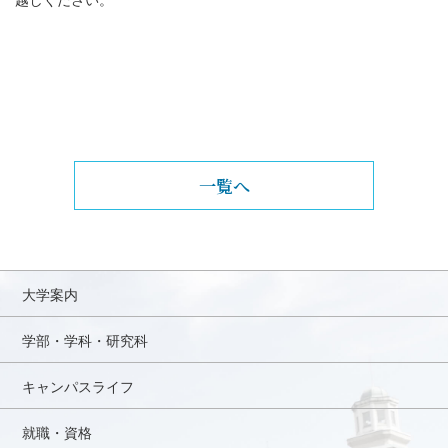
一覧へ
大学案内
学部・学科・研究科
キャンパスライフ
就職・資格