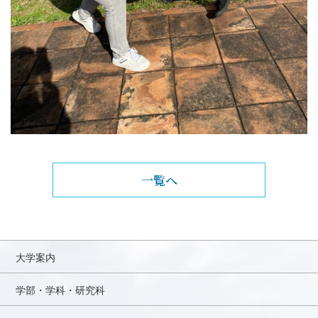
一覧へ
大学案内
学部・学科・研究科