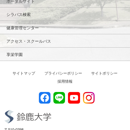
ポータルサイト
シラバス検索
健康管理センター
アクセス・スクールバス
享栄学園
サイトマップ
プライバシーポリシー
サイトポリシー
採用情報
〒510-0298