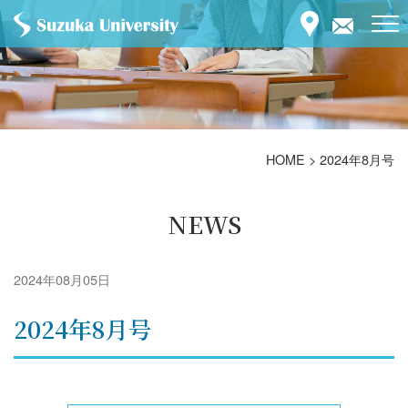
HOME
>
2024年8月号
NEWS
2024年08月05日
2024年8月号