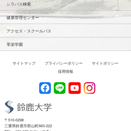
シラバス検索
健康管理センター
アクセス・スクールバス
享栄学園
サイトマップ
プライバシーポリシー
サイトポリシー
採用情報
〒510-0298
三重県鈴鹿市郡山町663-222