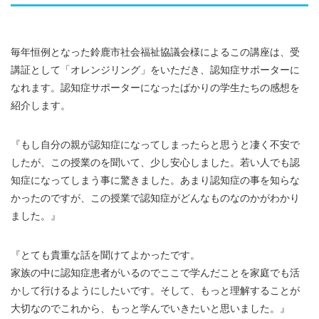
毎年恒例となった鈴鹿市社会福祉協議会様によるこの講座は、受
講証として「オレンジリング」をいただき、認知症サポーターに
なれます。認知症サポーターになったばかりの学生たちの感想を
紹介します。
『もし自分の親が認知症になってしまったらと思うと凄く不安で
したが、この授業のを聞いて、少し安心しました。若い人でも認
知症になってしまう事に驚きました。あまり認知症の事を知らな
かったのですが、この授業で認知症がどんなものなのかがわかり
ました。』
『とても貴重な話を聞けてよかったです。
家族の中に認知症患者がいるのでここで学んだことを家庭でも活
かして行けるようにしたいです。そして、もっと理解することが
大切なのでこれから、もっと学んでいきたいと思いました。』