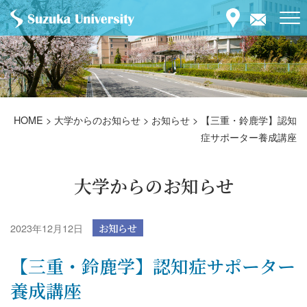
HOME
>
大学からのお知らせ
>
お知らせ
>
【三重・鈴鹿学】認知
症サポーター養成講座
大学からのお知らせ
2023年12月12日
お知らせ
【三重・鈴鹿学】認知症サポーター
養成講座