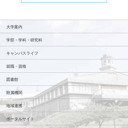
大学案内
学部・学科・研究科
キャンパスライフ
就職・資格
図書館
附属機関
地域連携
ポータルサイト