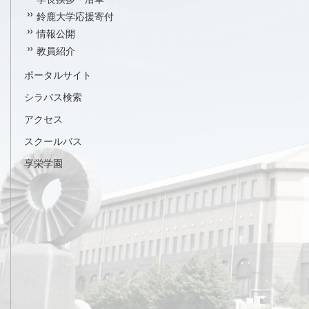
鈴鹿大学応援寄付
情報公開
教員紹介
ポータルサイト
シラバス検索
アクセス
スクールバス
享栄学園