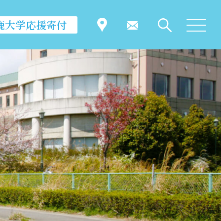
鹿大学応援寄付