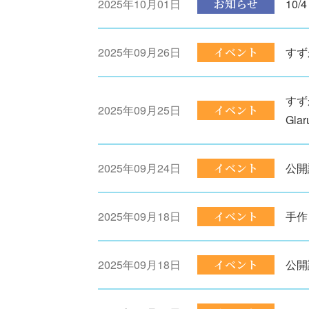
2025年10月01日
お知らせ
10
2025年09月26日
イベント
すず
すず
2025年09月25日
イベント
Gl
2025年09月24日
イベント
公開
2025年09月18日
イベント
手作
2025年09月18日
イベント
公開