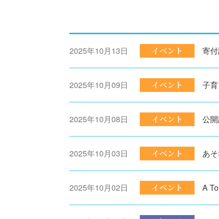
2025年10月13日
イベント
寄付
2025年10月09日
イベント
子育
2025年10月08日
イベント
公開
2025年10月03日
イベント
あそ
2025年10月02日
イベント
A To