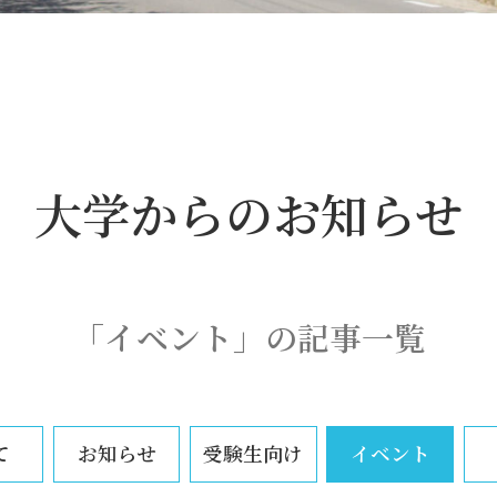
大学からのお知らせ
「イベント」の記事一覧
て
お知らせ
受験生向け
イベント