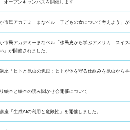
/4 オープンキャンパスを開催します
か市民アカデミーまなベル「子どもの食について考えよう」が
か市民アカデミーまなベル「移民史から学ぶアメリカ スイス
arus」が開催されました。
講座「ヒトと昆虫の免疫：ヒトが体を守る仕組みを昆虫から学
り絵本と絵本の読み聞かせ会開催について
講座「生成AIの利用と危険性」を開催しました。