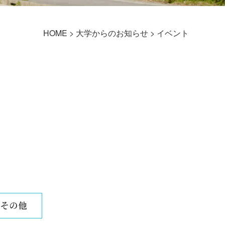
HOME
>
大学からのお知らせ
>
イベント
その他