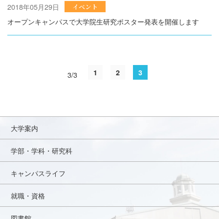
2018年05月29日
イベント
オープンキャンパスで大学院生研究ポスター発表を開催します
1
2
3
3/3
大学案内
学部・学科・研究科
キャンパスライフ
就職・資格
図書館