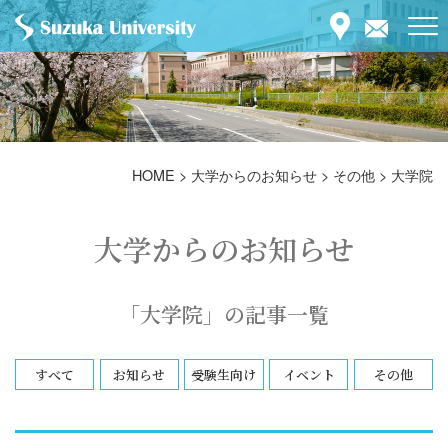
HOME
>
大学からのお知らせ
>
その他
>
大学院
大学からのお知らせ
「大学院」の記事一覧
すべて
お知らせ
受験生向け
イベント
その他