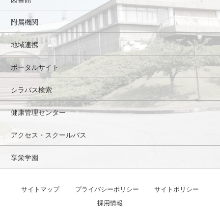
附属機関
地域連携
ポータルサイト
シラバス検索
健康管理センター
アクセス・スクールバス
享栄学園
サイトマップ
プライバシーポリシー
サイトポリシー
採用情報