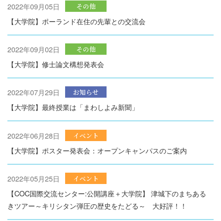
2022年09月05日
その他
【大学院】ポーランド在住の先輩との交流会
2022年09月02日
その他
【大学院】修士論文構想発表会
2022年07月29日
お知らせ
【大学院】最終授業は「まわしよみ新聞」
2022年06月28日
イベント
【大学院】ポスター発表会：オープンキャンパスのご案内
2022年05月25日
イベント
【COC国際交流センター:公開講座＋大学院】 津城下のまちある
きツアー～キリシタン弾圧の歴史をたどる～ 大好評！！