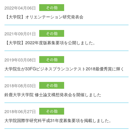
2022年04月06日
その他
【大学院】オリエンテーション研究発表会
2021年09月01日
その他
【大学院】2022年度版募集要項を公開しました。
2019年03月08日
その他
大学院生が33FGビジネスプランコンテスト2018最優秀賞に輝く
2018年08月03日
その他
鈴鹿大学大学院 修士論文構想発表会を開催しました
2018年06月27日
その他
大学院国際学研究科平成31年度募集要項を掲載しました。